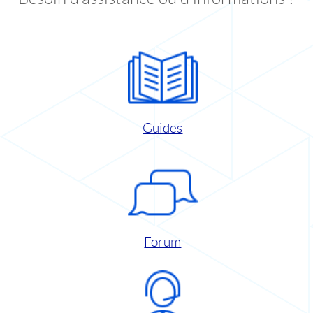
Guides
Forum